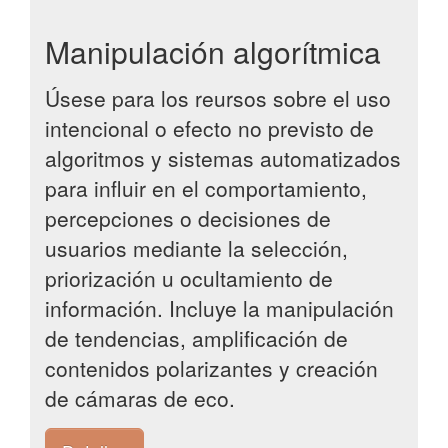
Manipulación algorítmica
Úsese para los reursos sobre el uso
intencional o efecto no previsto de
algoritmos y sistemas automatizados
para influir en el comportamiento,
percepciones o decisiones de
usuarios mediante la selección,
priorización u ocultamiento de
información. Incluye la manipulación
de tendencias, amplificación de
contenidos polarizantes y creación
de cámaras de eco.