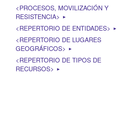
PROCESOS, MOVILIZACIÓN Y
RESISTENCIA
►
REPERTORIO DE ENTIDADES
►
REPERTORIO DE LUGARES
GEOGRÁFICOS
►
REPERTORIO DE TIPOS DE
RECURSOS
►