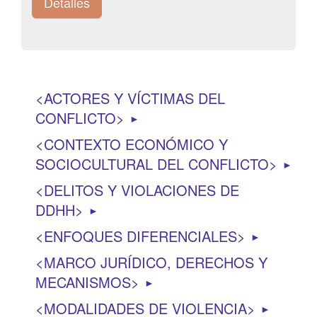
Detalles
ACTORES Y VÍCTIMAS DEL
CONFLICTO
►
CONTEXTO ECONÓMICO Y
SOCIOCULTURAL DEL CONFLICTO
►
DELITOS Y VIOLACIONES DE
DDHH
►
ENFOQUES DIFERENCIALES
►
MARCO JURÍDICO, DERECHOS Y
MECANISMOS
►
MODALIDADES DE VIOLENCIA
►