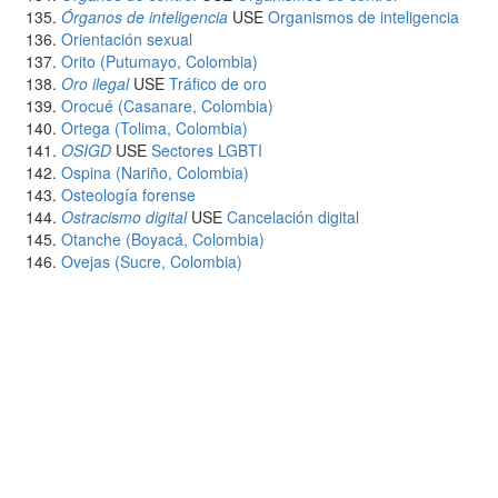
Órganos de inteligencia
USE
Organismos de inteligencia
Orientación sexual
Orito (Putumayo, Colombia)
Oro ilegal
USE
Tráfico de oro
Orocué (Casanare, Colombia)
Ortega (Tolima, Colombia)
OSIGD
USE
Sectores LGBTI
Ospina (Nariño, Colombia)
Osteología forense
Ostracismo digital
USE
Cancelación digital
Otanche (Boyacá, Colombia)
Ovejas (Sucre, Colombia)