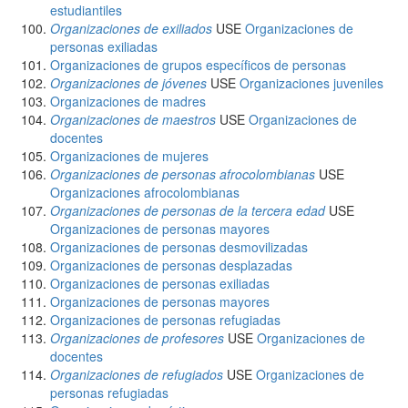
estudiantiles
Organizaciones de exiliados
USE
Organizaciones de
personas exiliadas
Organizaciones de grupos específicos de personas
Organizaciones de jóvenes
USE
Organizaciones juveniles
Organizaciones de madres
Organizaciones de maestros
USE
Organizaciones de
docentes
Organizaciones de mujeres
Organizaciones de personas afrocolombianas
USE
Organizaciones afrocolombianas
Organizaciones de personas de la tercera edad
USE
Organizaciones de personas mayores
Organizaciones de personas desmovilizadas
Organizaciones de personas desplazadas
Organizaciones de personas exiliadas
Organizaciones de personas mayores
Organizaciones de personas refugiadas
Organizaciones de profesores
USE
Organizaciones de
docentes
Organizaciones de refugiados
USE
Organizaciones de
personas refugiadas