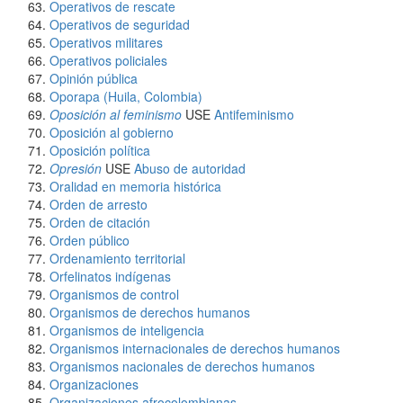
Operativos de rescate
Operativos de seguridad
Operativos militares
Operativos policiales
Opinión pública
Oporapa (Huila, Colombia)
Oposición al feminismo
USE
Antifeminismo
Oposición al gobierno
Oposición política
Opresión
USE
Abuso de autoridad
Oralidad en memoria histórica
Orden de arresto
Orden de citación
Orden público
Ordenamiento territorial
Orfelinatos indígenas
Organismos de control
Organismos de derechos humanos
Organismos de inteligencia
Organismos internacionales de derechos humanos
Organismos nacionales de derechos humanos
Organizaciones
Organizaciones afrocolombianas