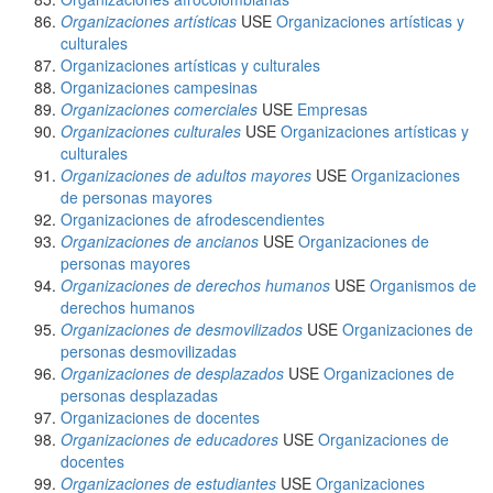
Organizaciones artísticas
USE
Organizaciones artísticas y
culturales
Organizaciones artísticas y culturales
Organizaciones campesinas
Organizaciones comerciales
USE
Empresas
Organizaciones culturales
USE
Organizaciones artísticas y
culturales
Organizaciones de adultos mayores
USE
Organizaciones
de personas mayores
Organizaciones de afrodescendientes
Organizaciones de ancianos
USE
Organizaciones de
personas mayores
Organizaciones de derechos humanos
USE
Organismos de
derechos humanos
Organizaciones de desmovilizados
USE
Organizaciones de
personas desmovilizadas
Organizaciones de desplazados
USE
Organizaciones de
personas desplazadas
Organizaciones de docentes
Organizaciones de educadores
USE
Organizaciones de
docentes
Organizaciones de estudiantes
USE
Organizaciones