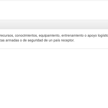
 recursos, conocimientos, equipamiento, entrenamiento o apoyo logístic
erzas armadas o de seguridad de un país receptor.