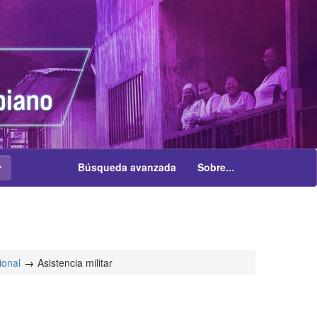
Búsqueda avanzada
Sobre...
ional
Asistencia militar