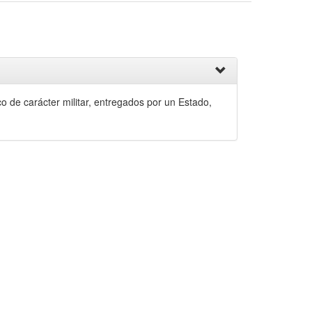
o de carácter militar, entregados por un Estado,