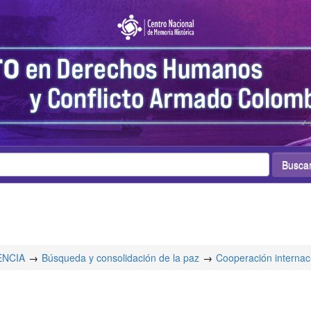
ENCIA
Búsqueda y consolidación de la paz
Cooperación internac